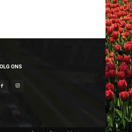
OLG ONS