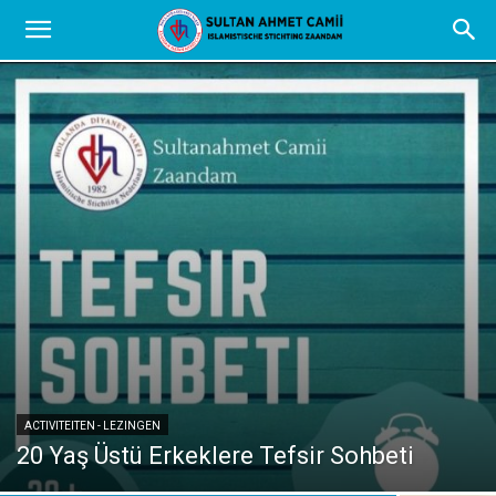
ACTIVITEITEN - LEZINGEN
20 Yaş Üstü Erkeklere Tefsir Sohbeti