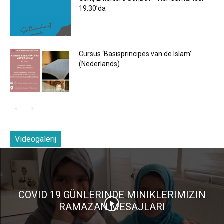
19:30’da
Cursus ‘Basisprincipes van de Islam’
(Nederlands)
Videogalerij
COVID 19 GÜNLERINDE MINIKLERIMIZIN
RAMAZAN MESAJLARI