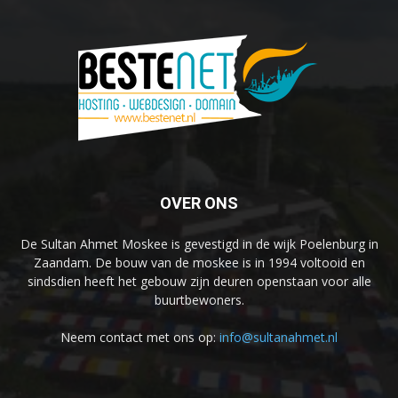
OVER ONS
De Sultan Ahmet Moskee is gevestigd in de wijk Poelenburg in
Zaandam. De bouw van de moskee is in 1994 voltooid en
sindsdien heeft het gebouw zijn deuren openstaan voor alle
buurtbewoners.
Neem contact met ons op:
info@sultanahmet.nl