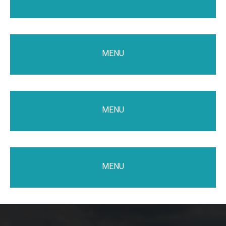
MENU
MENU
MENU