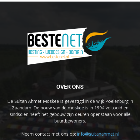
OVER ONS
De Sultan Ahmet Moskee is gevestigd in de wijk Poelenburg in
Zaandam. De bouw van de moskee is in 1994 voltooid en
sindsdien heeft het gebouw zijn deuren openstaan voor alle
buurtbewoners.
Neem contact met ons op:
info@sultanahmet.nl