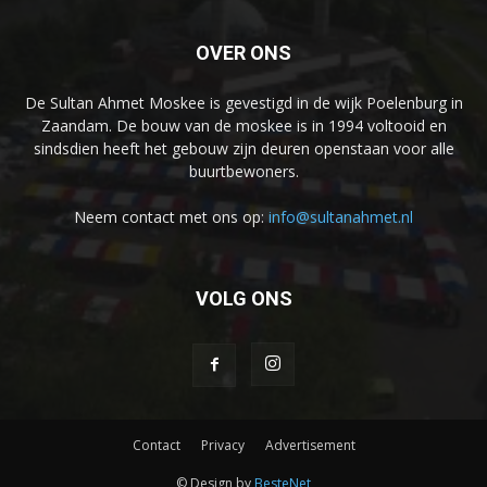
OVER ONS
De Sultan Ahmet Moskee is gevestigd in de wijk Poelenburg in
Zaandam. De bouw van de moskee is in 1994 voltooid en
sindsdien heeft het gebouw zijn deuren openstaan voor alle
buurtbewoners.
Neem contact met ons op:
info@sultanahmet.nl
VOLG ONS
Contact
Privacy
Advertisement
© Design by
BesteNet