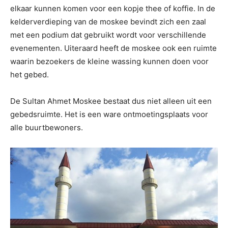
elkaar kunnen komen voor een kopje thee of koffie. In de
kelderverdieping van de moskee bevindt zich een zaal
met een podium dat gebruikt wordt voor verschillende
evenementen. Uiteraard heeft de moskee ook een ruimte
waarin bezoekers de kleine wassing kunnen doen voor
het gebed.
De Sultan Ahmet Moskee bestaat dus niet alleen uit een
gebedsruimte. Het is een ware ontmoetingsplaats voor
alle buurtbewoners.