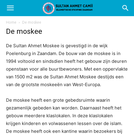
Home
De moskee
De moskee
De Sultan Ahmet Moskee is gevestigd in de wijk
Poelenburg in Zaandam. De bouw van de moskee is in
1994 voltooid en sindsdien heeft het gebouw zijn deuren
openstaan voor alle buurtbewoners. Met een oppervlakte
van 1500 m2 was de Sultan Ahmet Moskee destijds een
van de grootste moskeeën van West-Europa.
De moskee heeft een grote gebedsruimte waarin
gezamenlijk gebeden kan worden. Daarnaast heeft het
gebouw meerdere klaslokalen. In deze klaslokalen
krijgen kinderen en volwassenen lessen over de islam.
De moskee heeft ook een kantine waarin bezoekers bij