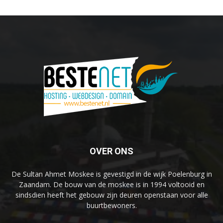
OVER ONS
De Sultan Ahmet Moskee is gevestigd in de wijk Poelenburg in
Zaandam. De bouw van de moskee is in 1994 voltooid en
sindsdien heeft het gebouw zijn deuren openstaan voor alle
buurtbewoners.