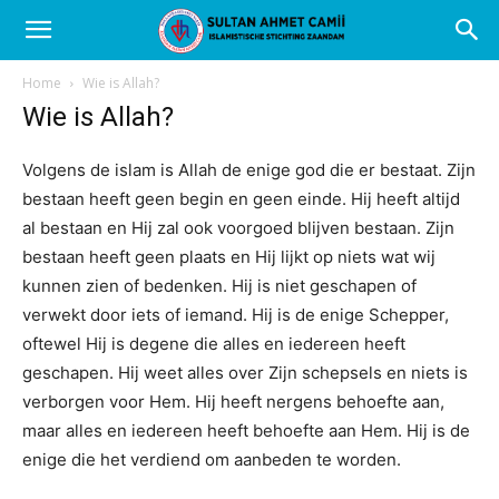
Home
Wie is Allah?
Wie is Allah?
Volgens de islam is Allah de enige god die er bestaat. Zijn
bestaan heeft geen begin en geen einde. Hij heeft altijd
al bestaan en Hij zal ook voorgoed blijven bestaan. Zijn
bestaan heeft geen plaats en Hij lijkt op niets wat wij
kunnen zien of bedenken. Hij is niet geschapen of
verwekt door iets of iemand. Hij is de enige Schepper,
oftewel Hij is degene die alles en iedereen heeft
geschapen. Hij weet alles over Zijn schepsels en niets is
verborgen voor Hem. Hij heeft nergens behoefte aan,
maar alles en iedereen heeft behoefte aan Hem. Hij is de
enige die het verdiend om aanbeden te worden.