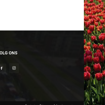
OLG ONS