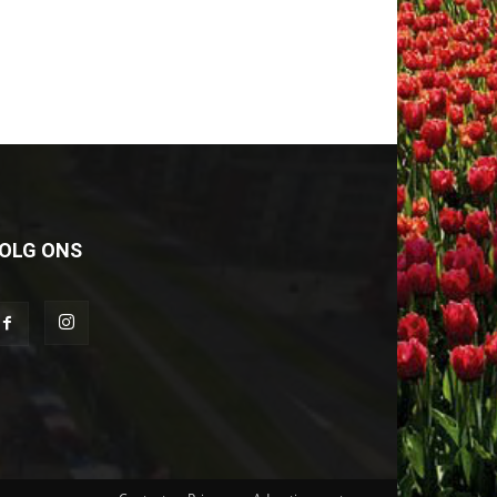
OLG ONS