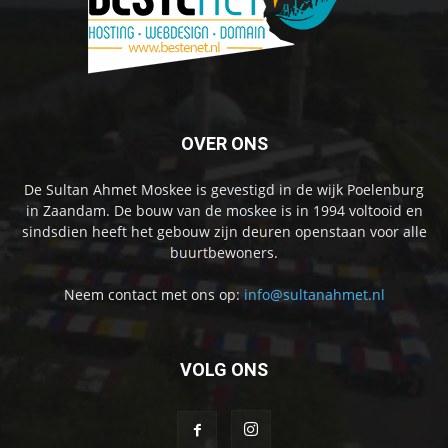
OVER ONS
De Sultan Ahmet Moskee is gevestigd in de wijk Poelenburg
in Zaandam. De bouw van de moskee is in 1994 voltooid en
sindsdien heeft het gebouw zijn deuren openstaan voor alle
buurtbewoners.
Neem contact met ons op:
info@sultanahmet.nl
VOLG ONS