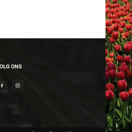
OLG ONS