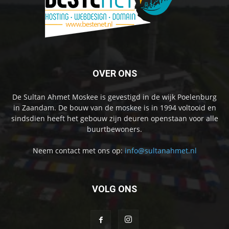
OVER ONS
De Sultan Ahmet Moskee is gevestigd in de wijk Poelenburg
in Zaandam. De bouw van de moskee is in 1994 voltooid en
sindsdien heeft het gebouw zijn deuren openstaan voor alle
buurtbewoners.
Neem contact met ons op:
info@sultanahmet.nl
VOLG ONS