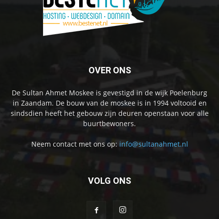
OVER ONS
De Sultan Ahmet Moskee is gevestigd in de wijk Poelenburg
in Zaandam. De bouw van de moskee is in 1994 voltooid en
sindsdien heeft het gebouw zijn deuren openstaan voor alle
buurtbewoners.
Neem contact met ons op:
info@sultanahmet.nl
VOLG ONS