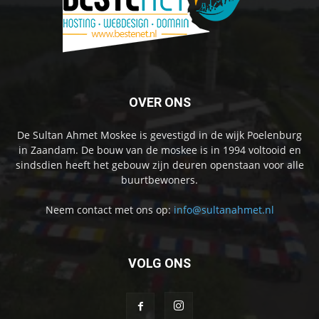
OVER ONS
De Sultan Ahmet Moskee is gevestigd in de wijk Poelenburg
in Zaandam. De bouw van de moskee is in 1994 voltooid en
sindsdien heeft het gebouw zijn deuren openstaan voor alle
buurtbewoners.
Neem contact met ons op:
info@sultanahmet.nl
VOLG ONS