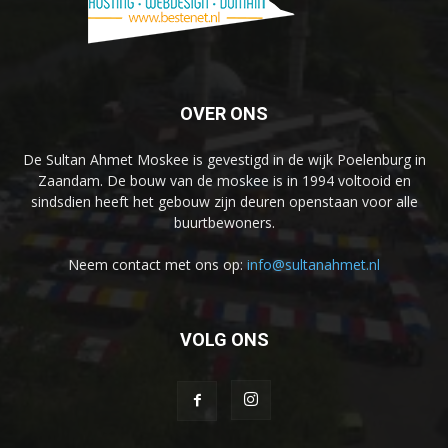
OVER ONS
De Sultan Ahmet Moskee is gevestigd in de wijk Poelenburg in
Zaandam. De bouw van de moskee is in 1994 voltooid en
sindsdien heeft het gebouw zijn deuren openstaan voor alle
buurtbewoners.
Neem contact met ons op:
info@sultanahmet.nl
VOLG ONS