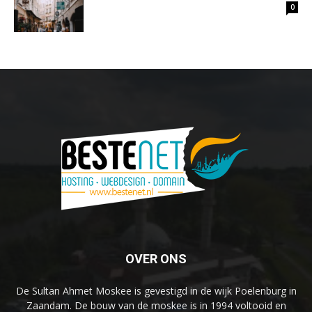
0
OVER ONS
De Sultan Ahmet Moskee is gevestigd in de wijk Poelenburg in
Zaandam. De bouw van de moskee is in 1994 voltooid en