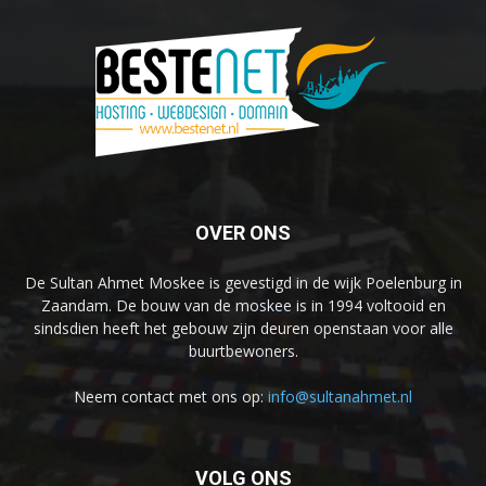
OVER ONS
De Sultan Ahmet Moskee is gevestigd in de wijk Poelenburg in
Zaandam. De bouw van de moskee is in 1994 voltooid en
sindsdien heeft het gebouw zijn deuren openstaan voor alle
buurtbewoners.
Neem contact met ons op:
info@sultanahmet.nl
VOLG ONS