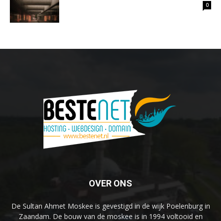
0
OVER ONS
De Sultan Ahmet Moskee is gevestigd in de wijk Poelenburg in
Zaandam. De bouw van de moskee is in 1994 voltooid en