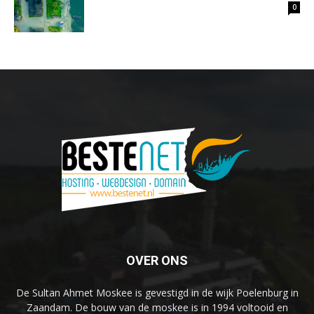
0
OVER ONS
De Sultan Ahmet Moskee is gevestigd in de wijk Poelenburg in
Zaandam. De bouw van de moskee is in 1994 voltooid en