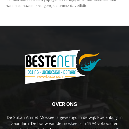
hanım cemaatimiz ve genç kızlarımız davetlidir.
OVER ONS
De Sultan Ahmet Moskee is gevestigd in de wijk Poelenburg in
Zaandam. De bouw van de moskee is in 1994 voltooid en