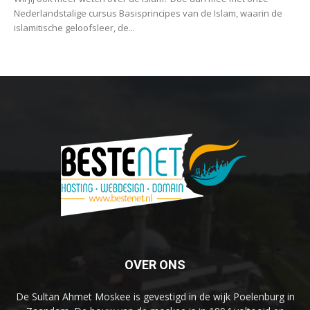
Nederlandstalige cursus Basisprincipes van de Islam, waarin de
islamitische geloofsleer, de...
OVER ONS
De Sultan Ahmet Moskee is gevestigd in de wijk Poelenburg in