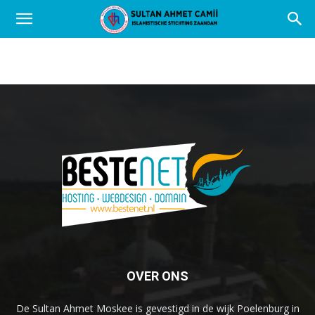
OVER ONS
De Sultan Ahmet Moskee is gevestigd in de wijk Poelenburg in