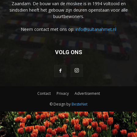
Zaandam. De bouw van de moskee is in 1994 voltooid en
sindsdien heeft het gebouw zijn deuren openstaan voor alle
buurtbewoners.
Neem contact met ons op:
info@sultanahmet.nl
VOLG ONS
Contact
Privacy
Advertisement
© Design by
BesteNet