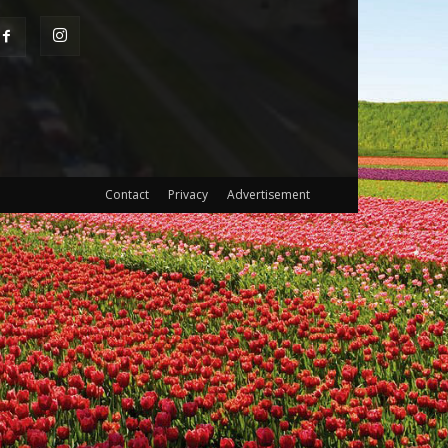
Contact
Privacy
Advertisement