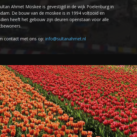
ultan Ahmet Moskee is gevestigd in de wijk Poelenburg in
dam. De bouw van de moskee is in 1994 voltooid en
sdien heeft het gebouw zijn deuren openstaan voor alle
tbewoners.
 contact met ons op:
info@sultanahmet.nl