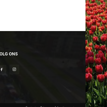
OLG ONS