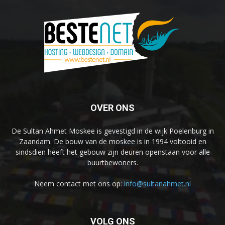
OVER ONS
De Sultan Ahmet Moskee is gevestigd in de wijk Poelenburg in
Zaandam. De bouw van de moskee is in 1994 voltooid en
sindsdien heeft het gebouw zijn deuren openstaan voor alle
buurtbewoners.
Neem contact met ons op:
info@sultanahmet.nl
VOLG ONS